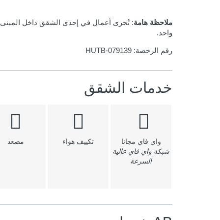
ملاحظة هامة
: تُجرى أعمال في إحدى الشقق داخل المبنى، 
واحد.
رقم الرخصة:
HUTB-079139
خدمات الشقق
واي فاي مجانا
تكييف هواء
مصعد
شبكة واي فاي عالية
السرعة