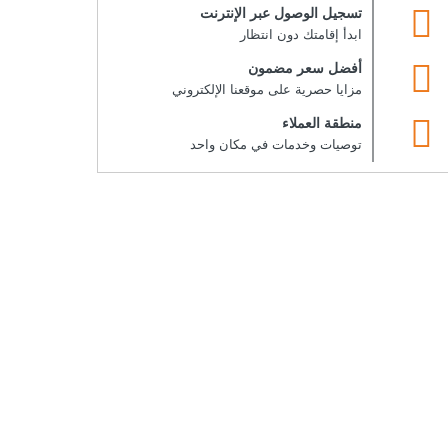
تسجيل الوصول عبر الإنترنت
ابدأ إقامتك دون انتظار
أفضل سعر مضمون
مزايا حصرية على موقعنا الإلكتروني
منطقة العملاء
توصيات وخدمات في مكان واحد