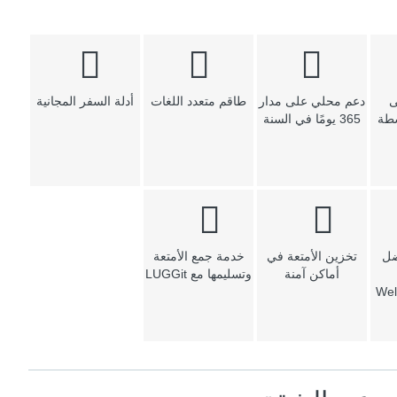
ى
دعم محلي على مدار
طاقم متعدد اللغات
أدلة السفر المجانية
شطة
365 يومًا في السنة
ضل
تخزين الأمتعة في
خدمة جمع الأمتعة
أماكن آمنة
وتسليمها مع LUGGit
Wel