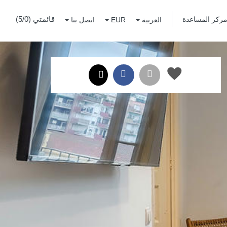
قائمتي (
0
/5)
ركز المساعدة
العربية
EUR
اتصل بنا