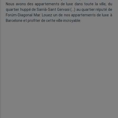
Nous avons des appartements de luxe dans toute la ville, du
quartier huppé de Sarrià-Sant Gervasi (...) au quartier réputé de
Forúm-Diagonal Mar. Louez un de nos appartements de luxe à
Barcelone et profiter de cette ville incroyable.