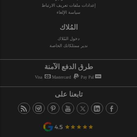
إعدادات ملفات تعريف الارتباط
سياسة الإلغاء
المُلاك
دخول المُلاك
ندير ممتلكاتك الخاصة
طرق الدفع الآمنة
Visa
Mastercard
Pay Pal
تابعنا على