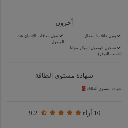
أخرون
يقبل عائلات/ أطفال
تقبل بطاقات الإئتمان عند
الوصول
تسجيل الوصول المبكر مجانا
(حسب التوفر)
شهادة مستوى الطاقة
شهادة مستوى الطاقة
G
10 أراء
9.2