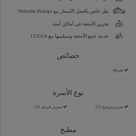
نقل خاص بأفضل الأسعار مع Welcome Pickups
تخزين الأمتعة في أماكن آمنة
خدمة جمع الأمتعة وتسليمها مع LUGGit
خصائص
شرفة
نوع الأسرة
سريرمزدوج (1)
سرير فردي (1)
مطبخ