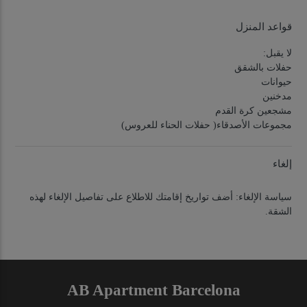
قواعد المنزل
لا يقبل:
حفلات بالشقق
حيوانات
مدخنين
مشجعين كرة القدم
مجموعات الأصدقاء( حفلات الحناء للعروس)
إلغاء
سياسة الإلغاء:
أضف تواريخ إقامتك للاطلاع على تفاصيل الإلغاء لهذه
الشقة.
AB Apartment Barcelona