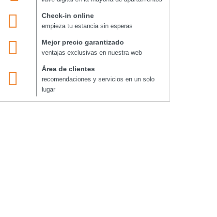
Check-in online
empieza tu estancia sin esperas
Mejor precio garantizado
ventajas exclusivas en nuestra web
Área de clientes
recomendaciones y servicios en un solo
lugar