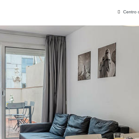
Centro 