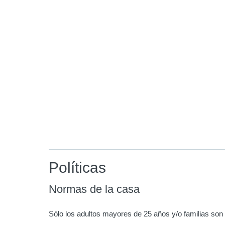
Políticas
Normas de la casa
Sólo los adultos mayores de 25 años y/o familias so