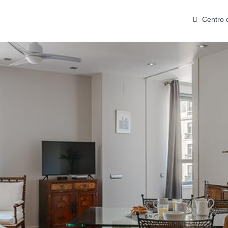
Centro 