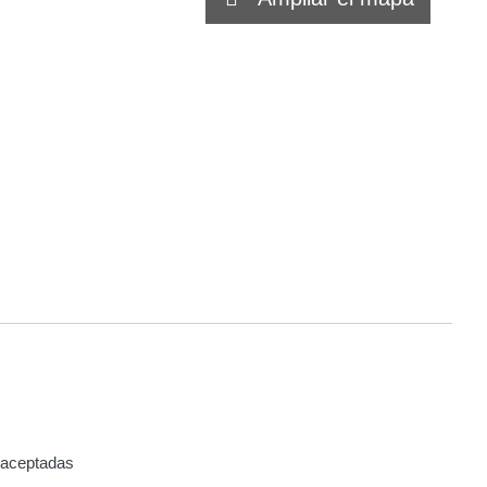
n aceptadas