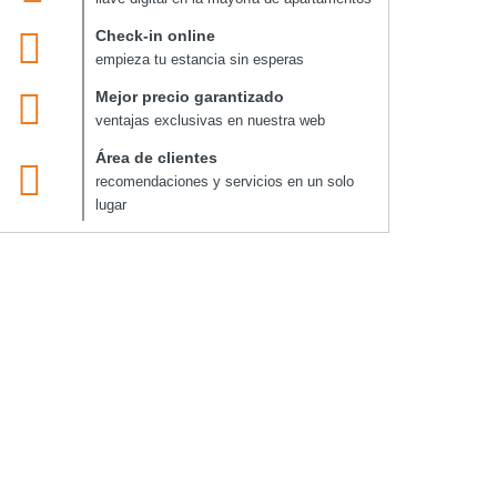
Check-in online
empieza tu estancia sin esperas
Mejor precio garantizado
ventajas exclusivas en nuestra web
Área de clientes
recomendaciones y servicios en un solo
lugar