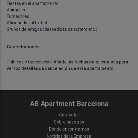
Fiestas en el apartamento
Animales
Fumadores
Aficionados al fútbol
Grupos de amigos (despedidas de soltero etc.)
Cancelaciones
Política de Cancelación:
Añade las fechas de tu estancia para
ver los detalles de cancelación de este apartamento.
AB Apartment Barcelona
Contactar
Sobre nosotros
Dónde encontrarnos
Noticias de la Empresa