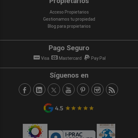
Propietarios
Acceso Propietarios
Gestionamos tu propiedad
Blog para propietarios
Pago Seguro
Visa
Mastercard
Pay Pal
Síguenos en