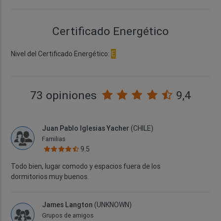
Certificado Energético
Nivel del Certificado Energético:
E
73 opiniones
9,4
Juan Pablo Iglesias Yacher
(CHILE)
Familias
9.5
Todo bien, lugar comodo y espacios fuera de los
dormitorios muy buenos.
James Langton
(UNKNOWN)
Grupos de amigos