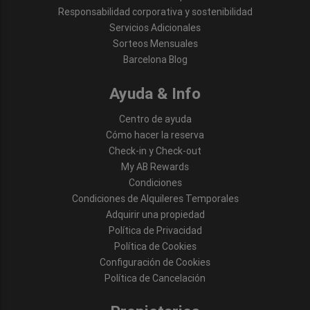
Responsabilidad corporativa y sostenibilidad
Servicios Adicionales
Sorteos Mensuales
Barcelona Blog
Ayuda & Info
Centro de ayuda
Cómo hacer la reserva
Check-in y Check-out
My AB Rewards
Condiciones
Condiciones de Alquileres Temporales
Adquirir una propiedad
Política de Privacidad
Política de Cookies
Configuración de Cookies
Política de Cancelación