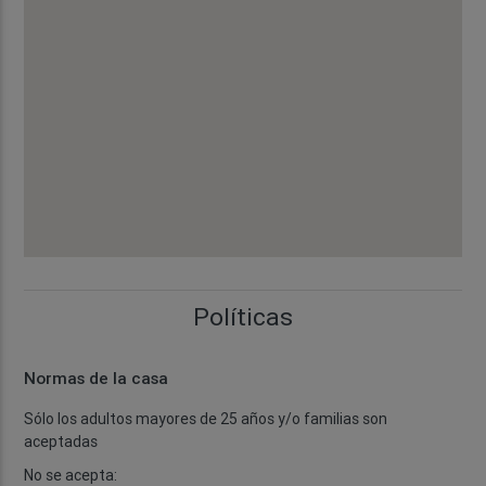
Políticas
Normas de la casa
Sólo los adultos mayores de 25 años y/o familias son
aceptadas
No se acepta: