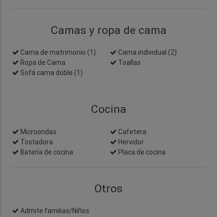
Camas y ropa de cama
Cama de matrimonio (1)
Cama individual (2)
Ropa de Cama
Toallas
Sofá cama doble (1)
Cocina
Microondas
Cafetera
Tostadora
Hervidor
Batería de cocina
Placa de cocina
Otros
Admite familias/Niños