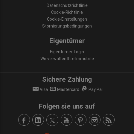
Datenschutzrichtlinie
Cookie-Richtlinie
Cookie-Einstellungen
Stornierungsbedingungen
Eigentümer
Eigentümer-Login
Wir verwalten Ihre Immobilie
Sichere Zahlung
Visa
Mastercard
Pay Pal
Folgen sie uns auf