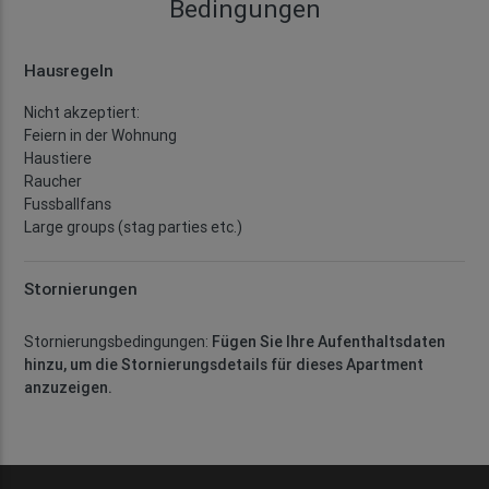
Bedingungen
Hausregeln
Nicht akzeptiert:
Feiern in der Wohnung
Haustiere
Raucher
Fussballfans
Large groups (stag parties etc.)
Stornierungen
Stornierungsbedingungen:
Fügen Sie Ihre Aufenthaltsdaten
hinzu, um die Stornierungsdetails für dieses Apartment
anzuzeigen.