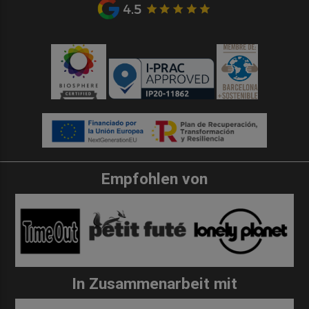
Empfohlen von
In Zusammenarbeit mit