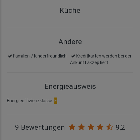
Küche
Andere
Familien-/ Kinderfreundlich
Kreditkarten werden bei der
Ankunft akzeptiert
Energieausweis
Energieeffizienzklasse:
E
9 Bewertungen
9,2