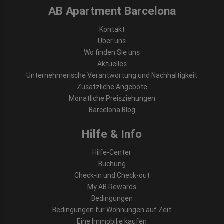
AB Apartment Barcelona
Kontakt
Über uns
Wo finden Sie uns
Aktuelles
Unternehmerische Verantwortung und Nachhaltigkeit
Zusätzliche Angebote
Monatliche Preisziehungen
Barcelona Blog
Hilfe & Info
Hilfe-Center
Buchung
Check-in und Check-out
My AB Rewards
Bedingungen
Bedingungen für Wohnungen auf Zeit
Eine Immobilie kaufen