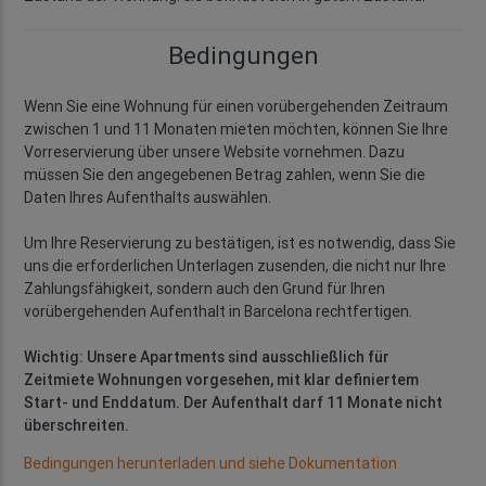
Bedingungen
Wenn Sie eine Wohnung für einen vorübergehenden Zeitraum
zwischen 1 und 11 Monaten mieten möchten, können Sie Ihre
Vorreservierung über unsere Website vornehmen. Dazu
müssen Sie den angegebenen Betrag zahlen, wenn Sie die
Daten Ihres Aufenthalts auswählen.
Um Ihre Reservierung zu bestätigen, ist es notwendig, dass Sie
uns die erforderlichen Unterlagen zusenden, die nicht nur Ihre
Zahlungsfähigkeit, sondern auch den Grund für Ihren
vorübergehenden Aufenthalt in Barcelona rechtfertigen.
Wichtig: Unsere Apartments sind ausschließlich für
Zeitmiete Wohnungen vorgesehen, mit klar definiertem
Start- und Enddatum. Der Aufenthalt darf 11 Monate nicht
überschreiten.
Bedingungen herunterladen und siehe Dokumentation