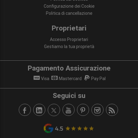
Configurazione dei Cookie
Politica di cancellazione
Proprietari
Accesso Proprietari
Gestiamo la tua proprietà
Pagamento Assicurazione
Visa
Mastercard
Pay Pal
Seguici su