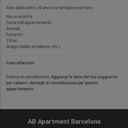
Solo adulti oltre i 30 anni e/o famiglie accettate.
Non si accetta:
Feste nell'appartamento
Animali
Fumatori
Tifosi
Gruppi (Addio al celibato, etc.)
Cancellazioni
Politica di cancellazione:
Aggiungi le date del tuo soggiorno
per vedere i dettagli di cancellazione per questo
appartamento.
AB Apartment Barcelona