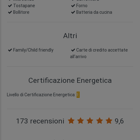
Tostapane
Forno
Bollitore
Batteria da cucina
Altri
Family/Child friendly
Carte di credito accettate
all'arrivo
Certificazione Energetica
Livello di Certificazione Energetica:
E
173 recensioni
9,6