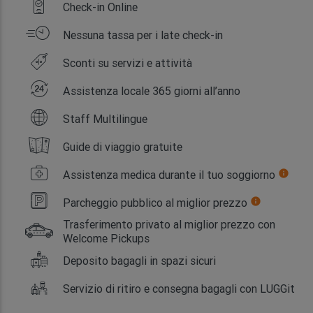
Check-in Online
Nessuna tassa per i late check-in
Sconti su servizi e attività
Assistenza locale 365 giorni all’anno
Staff Multilingue
Guide di viaggio gratuite
Assistenza medica durante il tuo soggiorno
info
Parcheggio pubblico al miglior prezzo
info
Trasferimento privato al miglior prezzo con
Welcome Pickups
Deposito bagagli in spazi sicuri
Servizio di ritiro e consegna bagagli con LUGGit