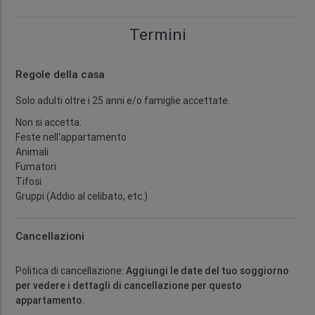
Termini
Regole della casa
Solo adulti oltre i 25 anni e/o famiglie accettate.
Non si accetta:
Feste nell'appartamento
Animali
Fumatori
Tifosi
Gruppi (Addio al celibato, etc.)
Cancellazioni
Politica di cancellazione:
Aggiungi le date del tuo soggiorno
per vedere i dettagli di cancellazione per questo
appartamento.