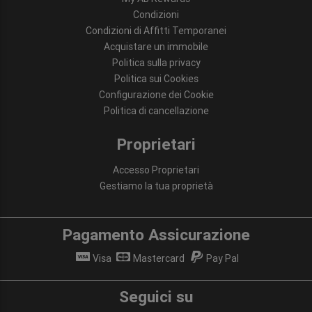
Condizioni
Condizioni di Affitti Temporanei
Acquistare un immobile
Politica sulla privacy
Politica sui Cookies
Configurazione dei Cookie
Politica di cancellazione
Proprietari
Accesso Proprietari
Gestiamo la tua proprietà
Pagamento Assicurazione
Visa
Mastercard
Pay Pal
Seguici su