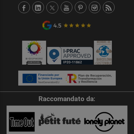
Raccomandato da: