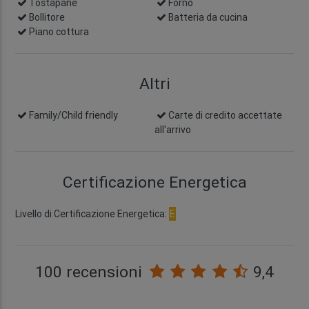
Tostapane
Forno
Bollitore
Batteria da cucina
Piano cottura
Altri
Family/Child friendly
Carte di credito accettate
all'arrivo
Certificazione Energetica
Livello di Certificazione Energetica:
E
100 recensioni
9,4