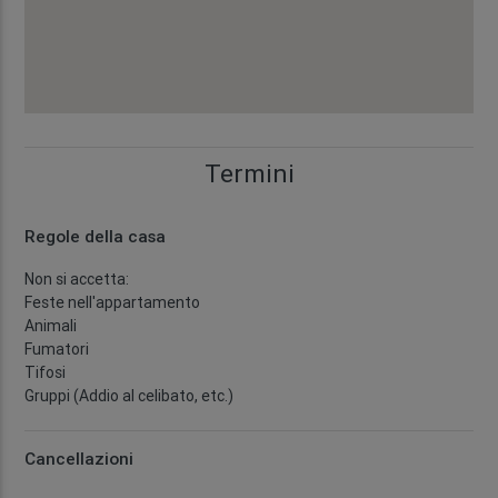
Termini
Regole della casa
Non si accetta:
Feste nell'appartamento
Animali
Fumatori
Tifosi
Gruppi (Addio al celibato, etc.)
Cancellazioni