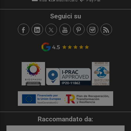
Seguici su
Raccomandato da: