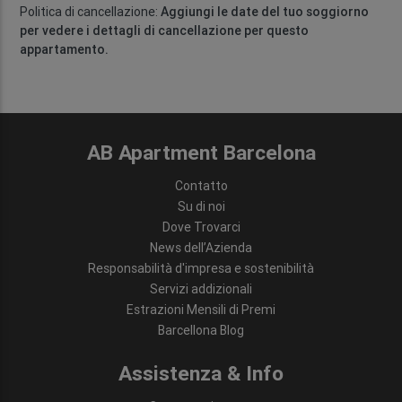
Politica di cancellazione:
Aggiungi le date del tuo soggiorno
per vedere i dettagli di cancellazione per questo
appartamento.
AB Apartment Barcelona
Contatto
Su di noi
Dove Trovarci
News dell’Azienda
Responsabilità d'impresa e sostenibilità
Servizi addizionali
Estrazioni Mensili di Premi
Barcellona Blog
Assistenza & Info