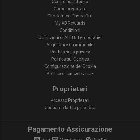
Centro assistenza
Come prenotare
Check-In ed Check-Out
My AB Rewards
Condizioni
Condizioni di Affitti Temporanei
Acquistare un immobile
Politica sulla privacy
Politica sui Cookies
Configurazione dei Cookie
Politica di cancellazione
Proprietari
Accesso Proprietari
Gestiamo la tua proprietà
Pagamento Assicurazione
Visa
Mastercard
Pay Pal