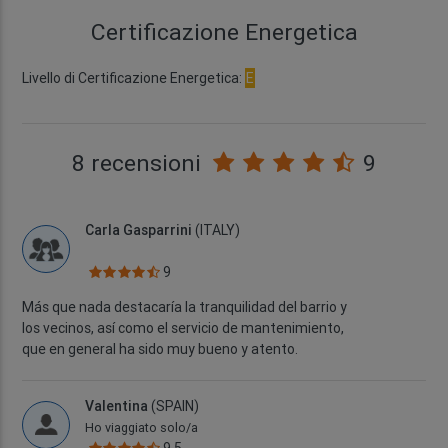
Certificazione Energetica
Livello di Certificazione Energetica:
E
8 recensioni
9
Carla Gasparrini
(ITALY)
9
Más que nada destacaría la tranquilidad del barrio y
los vecinos, así como el servicio de mantenimiento,
que en general ha sido muy bueno y atento.
Valentina
(SPAIN)
Ho viaggiato solo/a