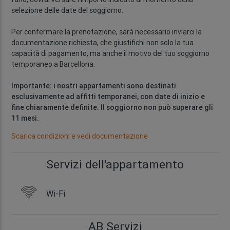
selezione delle date del soggiorno.
Per confermare la prenotazione, sarà necessario inviarci la
documentazione richiesta, che giustifichi non solo la tua
capacità di pagamento, ma anche il motivo del tuo soggiorno
temporaneo a Barcellona.
Importante: i nostri appartamenti sono destinati
esclusivamente ad affitti temporanei, con date di inizio e
fine chiaramente definite. Il soggiorno non può superare gli
11 mesi.
Scarica condizioni e vedi documentazione
Servizi dell'appartamento
Wi-Fi
AB Servizi