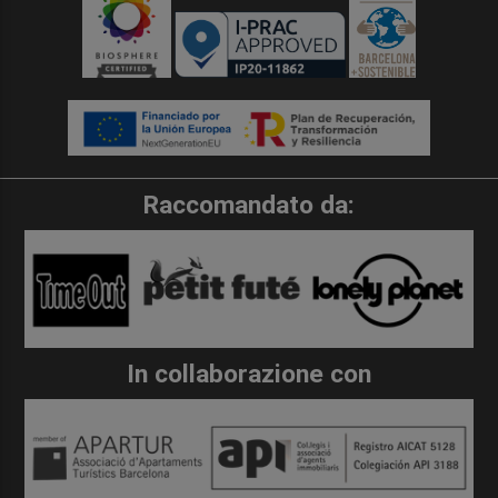
Raccomandato da:
In collaborazione con