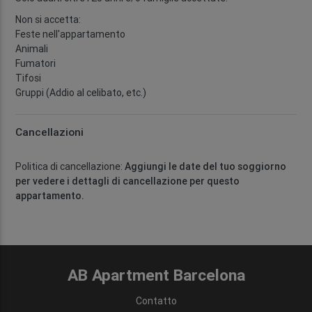
Non si accetta:
Feste nell'appartamento
Animali
Fumatori
Tifosi
Gruppi (Addio al celibato, etc.)
Cancellazioni
Politica di cancellazione:
Aggiungi le date del tuo soggiorno
per vedere i dettagli di cancellazione per questo
appartamento.
AB Apartment Barcelona
Contatto