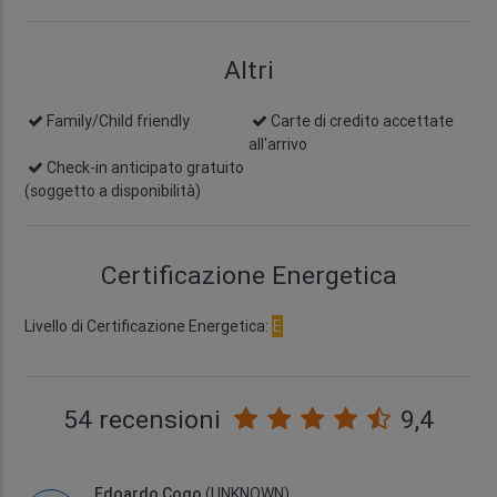
Altri
Family/Child friendly
Carte di credito accettate
all'arrivo
Check-in anticipato gratuito
(soggetto a disponibilità)
Certificazione Energetica
Livello di Certificazione Energetica:
E
54 recensioni
9,4
Edoardo Cogo
(UNKNOWN)