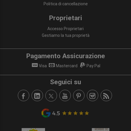
Politica di cancellazione
Proprietari
Accesso Proprietari
Gestiamo la tua proprietà
Pagamento Assicurazione
Visa
Mastercard
Pay Pal
Seguici su