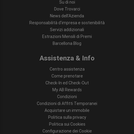
Su di noi
Dove Trovarci
News dell’Azienda
Responsabilità d'impresa e sostenibilità
Servizi addizionali
Estrazioni Mensili di Premi
Barcellona Blog
Assistenza & Info
Centro assistenza
Come prenotare
Check-In ed Check-Out
My AB Rewards
Condizioni
Condizioni di Affitti Temporanei
Acquistare un immobile
Politica sulla privacy
Politica sui Cookies
Configurazione dei Cookie