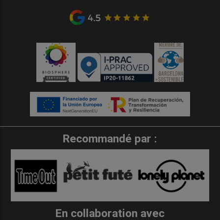
Recommandé par :
En collaboration avec