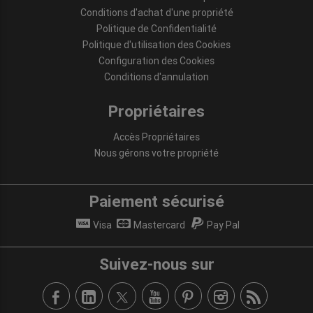
Conditions d'achat d'une propriété
Politique de Confidentialité
Politique d'utilisation des Cookies
Configuration des Cookies
Conditions d'annulation
Propriétaires
Accès Propriétaires
Nous gérons votre propriété
Paiement sécurisé
Visa
Mastercard
Pay Pal
Suivez-nous sur