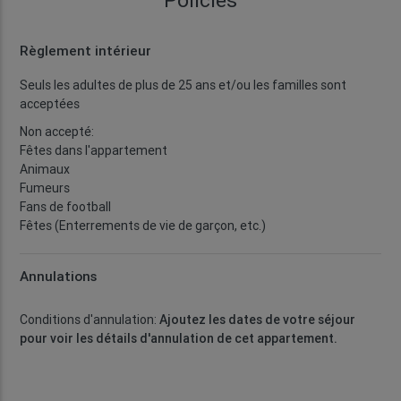
Règlement intérieur
Seuls les adultes de plus de 25 ans et/ou les familles sont
acceptées
Non accepté:
Fêtes dans l'appartement
Animaux
Fumeurs
Fans de football
Fêtes (Enterrements de vie de garçon, etc.)
Annulations
Conditions d'annulation:
Ajoutez les dates de votre séjour
pour voir les détails d'annulation de cet appartement.