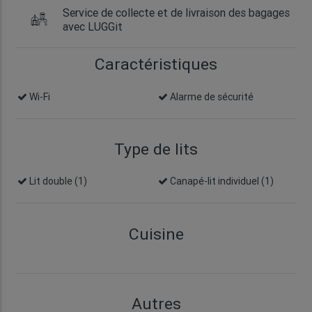
Service de collecte et de livraison des bagages
avec LUGGit
Caractéristiques
Wi-Fi
Alarme de sécurité
Type de lits
Lit double (1)
Canapé-lit individuel (1)
Cuisine
Autres