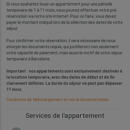
Si vous souhaitez louer un appartement pour une période
temporaire de 1 à 11 mois, vous pouvez effectuer votre pré-
réservation via notre site internet. Pour ce faire, vous devez
payer le montant indiqué lors de la sélection des dates de votre
séjour.
Pour confirmer votre réservation, il sera nécessaire de nous
envoyer les documents requis, qui justifieront non seulement
votre capacité de paiement, mais aussi le motif de votre séjour
temporaire à Barcelone.
Important : nos appartements sont exclusivement destinés à
la location temporaire, avec des dates de début et de fin
clairement définies. La durée du séjour ne peut pas dépasser
11 mois.
Conditions de téléchargement et voir la documentation
Services de l'appartement