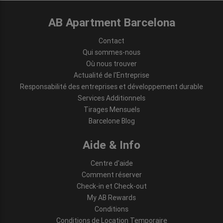
AB Apartment Barcelona
Contact
Qui sommes-nous
Où nous trouver
Actualité de l'Entreprise
Responsabilité des entreprises et développement durable
Services Additionnels
Tirages Mensuels
Barcelone Blog
Aide & Info
Centre d'aide
Comment réserver
Check-in et Check-out
My AB Rewards
Conditions
Conditions de Location Temporaire