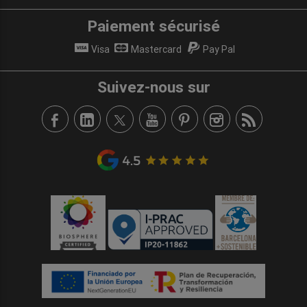
Paiement sécurisé
Visa
Mastercard
Pay Pal
Suivez-nous sur