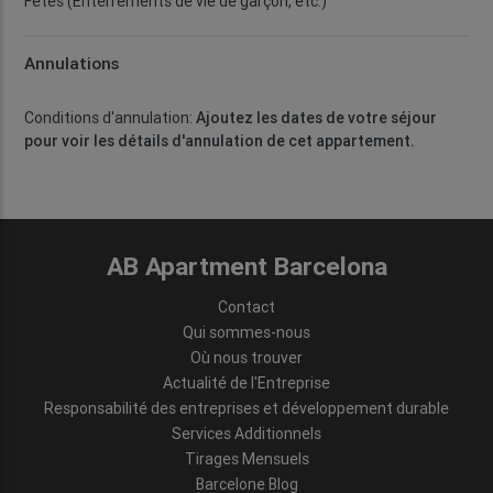
Fêtes (Enterrements de vie de garçon, etc.)
Annulations
Conditions d'annulation:
Ajoutez les dates de votre séjour
pour voir les détails d'annulation de cet appartement.
AB Apartment Barcelona
Contact
Qui sommes-nous
Où nous trouver
Actualité de l'Entreprise
Responsabilité des entreprises et développement durable
Services Additionnels
Tirages Mensuels
Barcelone Blog