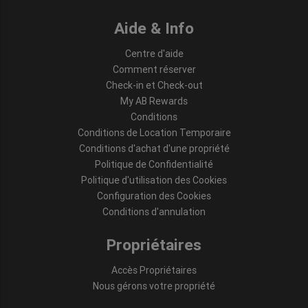
Aide & Info
Centre d'aide
Comment réserver
Check-in et Check-out
My AB Rewards
Conditions
Conditions de Location Temporaire
Conditions d'achat d'une propriété
Politique de Confidentialité
Politique d'utilisation des Cookies
Configuration des Cookies
Conditions d'annulation
Propriétaires
Accès Propriétaires
Nous gérons votre propriété