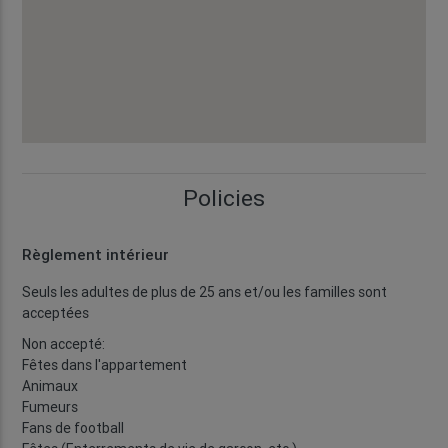
Policies
Règlement intérieur
Seuls les adultes de plus de 25 ans et/ou les familles sont
acceptées
Non accepté:
Fêtes dans l'appartement
Animaux
Fumeurs
Fans de football