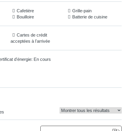
Cafetière
Grille-pain
Bouilloire
Batterie de cuisine
Cartes de crédit
acceptées à l'arrivée
rtificat d'énergie:
En cours
es