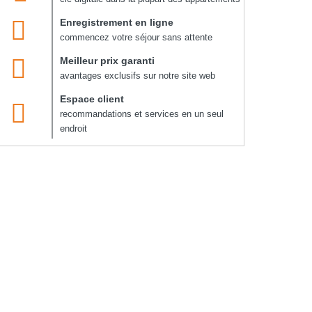
Enregistrement en ligne
commencez votre séjour sans attente
Meilleur prix garanti
avantages exclusifs sur notre site web
Espace client
recommandations et services en un seul
endroit