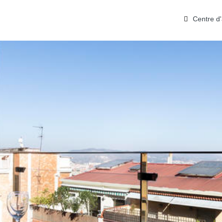
Centre d'