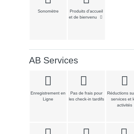
Sonomètre
Produits d'accueil
et de bienvenu
AB Services
Enregistrement en
Pas de frais pour
Réductions su
Ligne
les check-in tardifs
services et 
activités