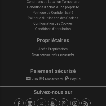
Conditions de Location Temporaire
Conditions d'achat d'une propriété
Politique de Confidentialité
Politique d'utilisation des Cookies
Configuration des Cookies
Conditions d'annulation
Propriétaires
Accès Propriétaires
Nous gérons votre propriété
Paiement sécurisé
Visa
Mastercard
Pay Pal
Suivez-nous sur