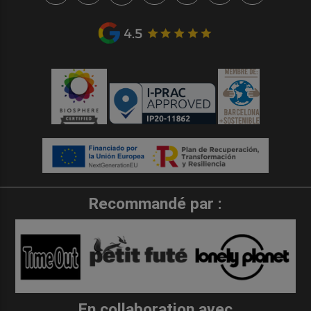
Recommandé par :
En collaboration avec