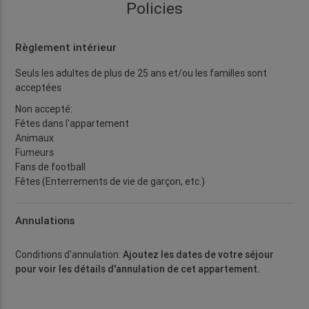
Policies
Règlement intérieur
Seuls les adultes de plus de 25 ans et/ou les familles sont
acceptées
Non accepté:
Fêtes dans l'appartement
Animaux
Fumeurs
Fans de football
Fêtes (Enterrements de vie de garçon, etc.)
Annulations
Conditions d'annulation:
Ajoutez les dates de votre séjour
pour voir les détails d'annulation de cet appartement.