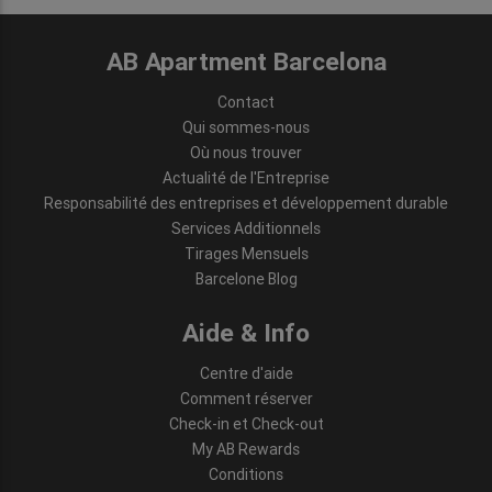
AB Apartment Barcelona
Contact
Qui sommes-nous
Où nous trouver
Actualité de l'Entreprise
Responsabilité des entreprises et développement durable
Services Additionnels
Tirages Mensuels
Barcelone Blog
Aide & Info
Centre d'aide
Comment réserver
Check-in et Check-out
My AB Rewards
Conditions