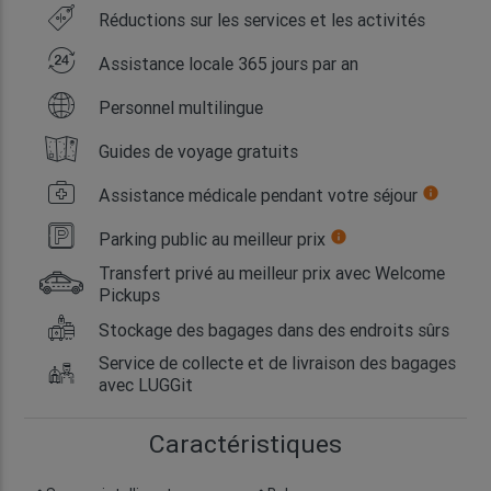
Réductions sur les services et les activités
Assistance locale 365 jours par an
Personnel multilingue
Guides de voyage gratuits
Assistance médicale pendant votre séjour
info
Parking public au meilleur prix
info
Transfert privé au meilleur prix avec Welcome
Pickups
Stockage des bagages dans des endroits sûrs
Service de collecte et de livraison des bagages
avec LUGGit
Caractéristiques