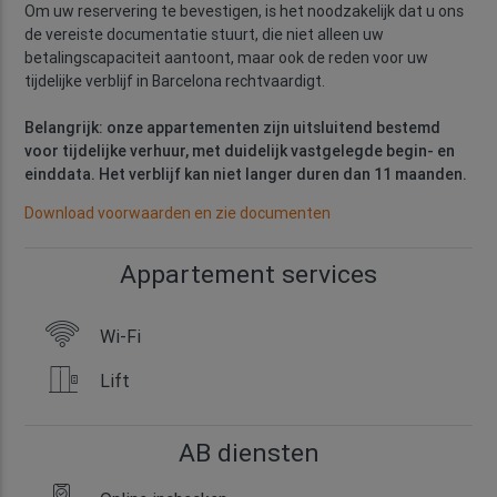
Om uw reservering te bevestigen, is het noodzakelijk dat u ons
de vereiste documentatie stuurt, die niet alleen uw
betalingscapaciteit aantoont, maar ook de reden voor uw
tijdelijke verblijf in Barcelona rechtvaardigt.
Belangrijk: onze appartementen zijn uitsluitend bestemd
voor tijdelijke verhuur, met duidelijk vastgelegde begin- en
einddata. Het verblijf kan niet langer duren dan 11 maanden.
Download voorwaarden en zie documenten
Appartement services
Wi-Fi
Lift
AB diensten