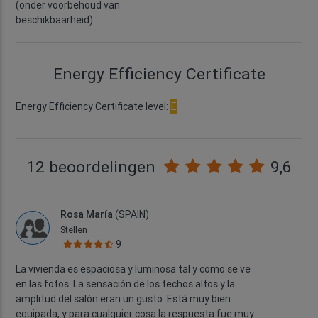
(onder voorbehoud van
beschikbaarheid)
Energy Efficiency Certificate
Energy Efficiency Certificate level:
E
12 beoordelingen
9,6
Rosa María
(SPAIN)
Stellen
9
La vivienda es espaciosa y luminosa tal y como se ve
en las fotos. La sensación de los techos altos y la
amplitud del salón eran un gusto. Está muy bien
equipada, y para cualquier cosa la respuesta fue muy