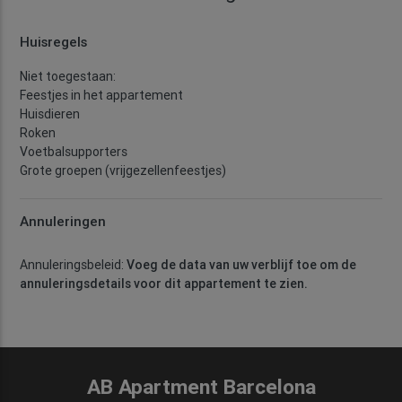
Huisregels
Niet toegestaan:
Feestjes in het appartement
Huisdieren
Roken
Voetbalsupporters
Grote groepen (vrijgezellenfeestjes)
Annuleringen
Annuleringsbeleid:
Voeg de data van uw verblijf toe om de
annuleringsdetails voor dit appartement te zien.
AB Apartment Barcelona