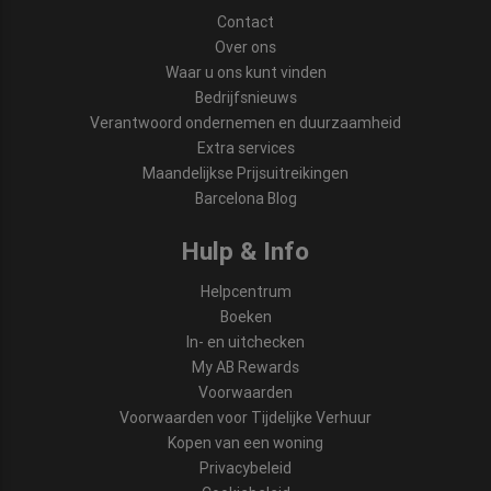
Contact
Over ons
Waar u ons kunt vinden
Bedrijfsnieuws
Verantwoord ondernemen en duurzaamheid
Extra services
Maandelijkse Prijsuitreikingen
Barcelona Blog
Hulp & Info
Helpcentrum
Boeken
In- en uitchecken
My AB Rewards
Voorwaarden
Voorwaarden voor Tijdelijke Verhuur
Kopen van een woning
Privacybeleid