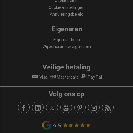
Cookiebeleid
Cookie-instellingen
Annuleringsbeleid
Eigenaren
Eigenaar login
Wij beheren uw eigendom
Veilige betaling
Visa
Mastercard
Pay Pal
Volg ons op