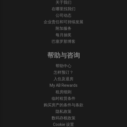
关于我们
在哪里找我们
公司动态
企业责任和可持续发展
附加服务
每月抽奖
巴塞罗那博客
帮助与咨询
帮助中心
怎样预订？
入住及退房
My AB Rewards
租房细则
临时租赁条件
购买房产的条件与条款
隐私政策
数码存根政策
Cookie 设置