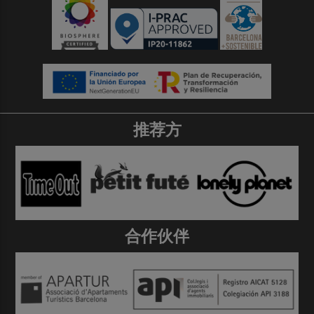
推荐方
合作伙伴