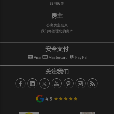
取消政策
房主
公寓房主信息
我们将管理您的房产
安全支付
Visa
Mastercard
Pay Pal
关注我们