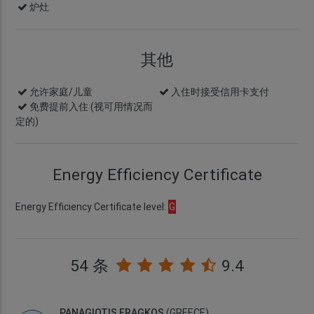
炉灶
其他
允许家庭/儿童
入住时接受信用卡支付
免费提前入住
(视可用情况而
定的)
Energy Efficiency Certificate
Energy Efficiency Certificate level:
G
54 条
9.4
PANAGIOTIS FRAGKOS
(GREECE)