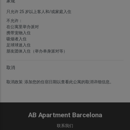
家规
只允许 25 岁以上客人和/或家庭入住
不允许：
在公寓里举办派对
携带宠物入住
吸烟者入住
足球球迷入住
朋友团体入住（举办单身派对等）
取消
取消政策:
添加您的住宿日期以查看此公寓的取消详细信息。
AB Apartment Barcelona
联系我们