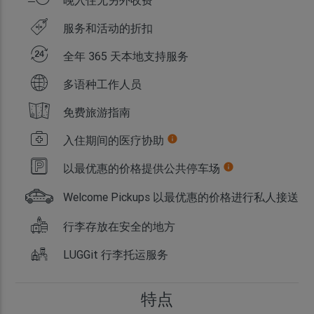
服务和活动的折扣
全年 365 天本地支持服务
多语种工作人员
免费旅游指南
入住期间的医疗协助
info
以最优惠的价格提供公共停车场
info
Welcome Pickups 以最优惠的价格进行私人接送
行李存放在安全的地方
LUGGit 行李托运服务
特点