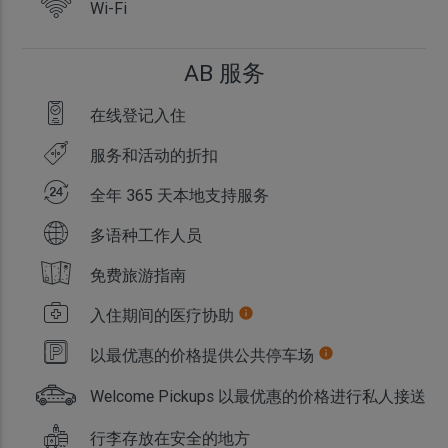
Wi-Fi
AB 服务
在线登记入住
服务和活动的折扣
全年 365 天本地支持服务
多语种工作人员
免费旅游指南
入住期间的医疗协助
info
以最优惠的价格提供公共停车场
info
Welcome Pickups 以最优惠的价格进行私人接送
行李存放在安全的地方