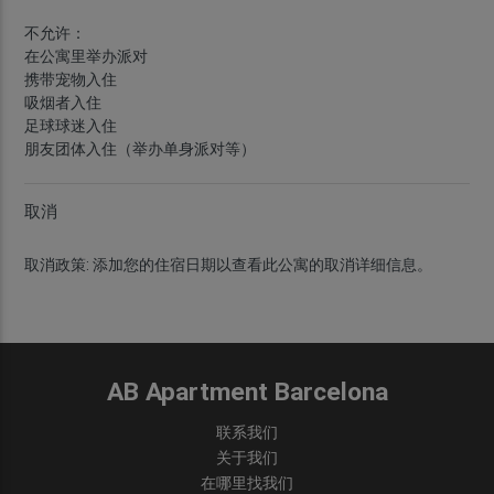
不允许：
在公寓里举办派对
携带宠物入住
吸烟者入住
足球球迷入住
朋友团体入住（举办单身派对等）
取消
取消政策:
添加您的住宿日期以查看此公寓的取消详细信息。
AB Apartment Barcelona
联系我们
关于我们
在哪里找我们