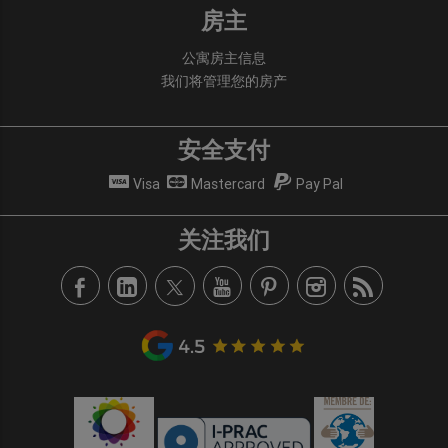
房主
公寓房主信息
我们将管理您的房产
安全支付
Visa
Mastercard
Pay Pal
关注我们