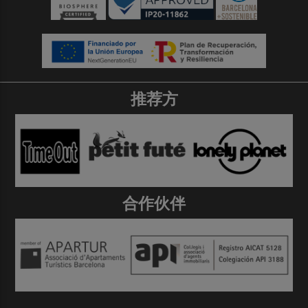
推荐方
合作伙伴