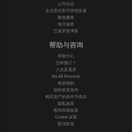
公司动态
企业责任和可持续发展
附加服务
每月抽奖
巴塞罗那博客
帮助与咨询
帮助中心
怎样预订？
入住及退房
My AB Rewards
租房细则
临时租赁条件
购买房产的条件与条款
隐私政策
数码存根政策
Cookie 设置
取消政策