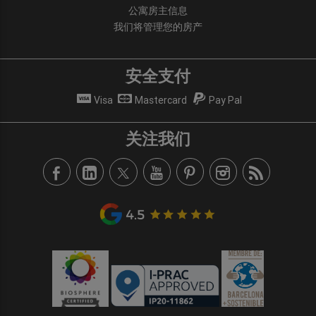
公寓房主信息
我们将管理您的房产
安全支付
Visa
Mastercard
Pay Pal
关注我们