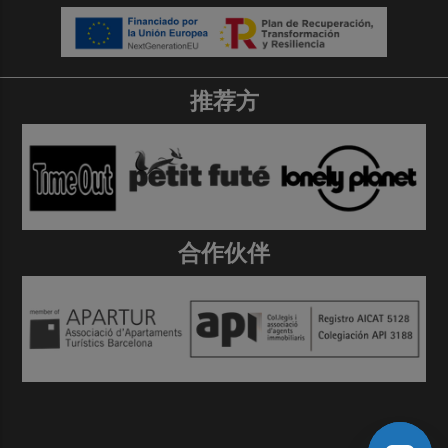
推荐方
合作伙伴