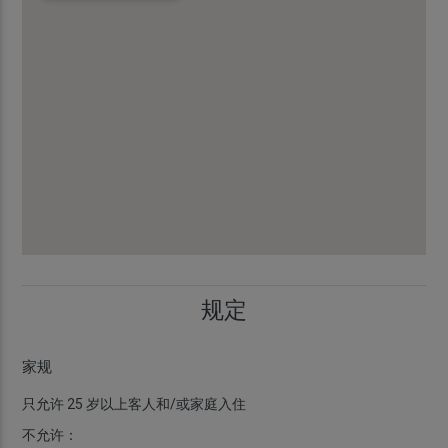
规定
家规
只允许 25 岁以上客人和/或家庭入住
不允许：