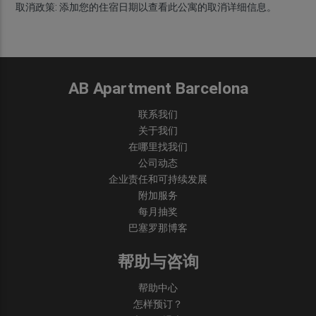
取消政策:
添加您的住宿日期以查看此公寓的取消详细信息。
AB Apartment Barcelona
联系我们
关于我们
在哪里找我们
公司动态
企业责任和可持续发展
附加服务
每月抽奖
巴塞罗那博客
帮助与咨询
帮助中心
怎样预订？