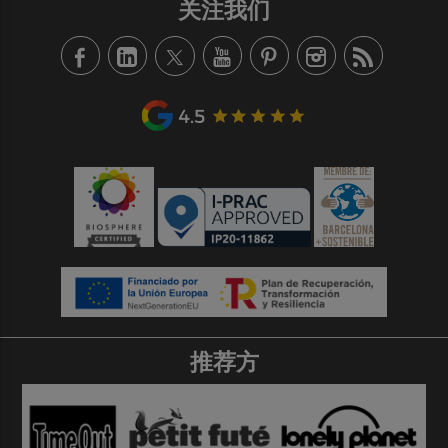
关注我们
推荐方