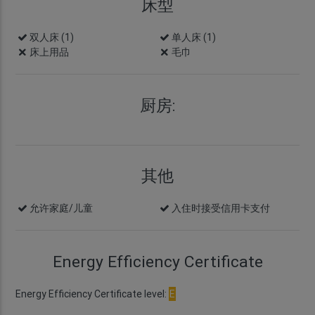
床型
双人床 (1)
单人床 (1)
床上用品
毛巾
厨房:
其他
允许家庭/儿童
入住时接受信用卡支付
Energy Efficiency Certificate
Energy Efficiency Certificate level:
E