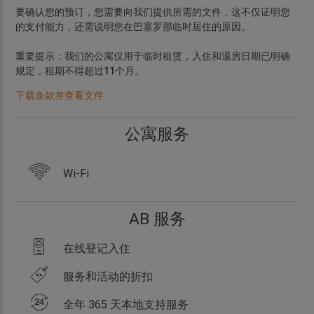
要确认您的预订，您需要向我们提供所需的文件，这不仅证明您
的支付能力，还需说明您在巴塞罗那临时居住的原因。
重要提示：我们的公寓仅用于临时租赁，入住和退房日期已明确
规定，租期不得超过11个月。
下载条款并查看文件
公寓服务
Wi-Fi
AB 服务
在线登记入住
服务和活动的折扣
全年 365 天本地支持服务