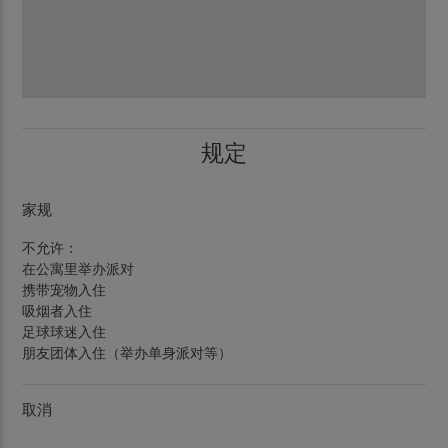
规定
家规
不允许：
在公寓里举办派对
携带宠物入住
吸烟者入住
足球球迷入住
朋友团体入住（举办单身派对等）
取消